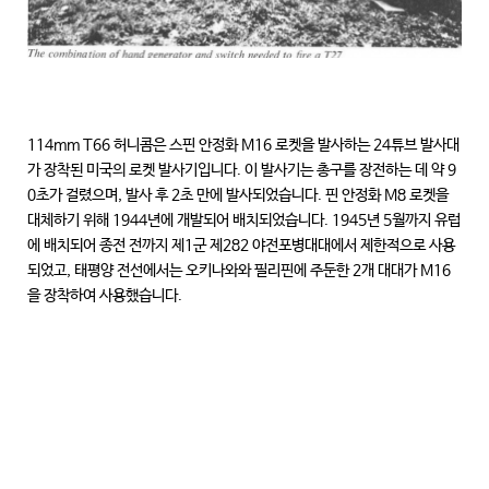
114mm T66 허니콤은 스핀 안정화 M16 로켓을 발사하는 24튜브 발사대
가 장착된 미국의 로켓 발사기입니다. 이 발사기는 총구를 장전하는 데 약 9
0초가 걸렸으며, 발사 후 2초 만에 발사되었습니다. 핀 안정화 M8 로켓을
대체하기 위해 1944년에 개발되어 배치되었습니다. 1945년 5월까지 유럽
에 배치되어 종전 전까지 제1군 제282 야전포병대대에서 제한적으로 사용
되었고, 태평양 전선에서는 오키나와와 필리핀에 주둔한 2개 대대가 M16
을 장착하여 사용했습니다.