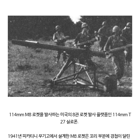
114mm M8 로켓을 발사하는 미국의 8관 로켓 발사 플랫폼인 114mm T
27 실로폰.
1941년 피카티니 무기고에서 설계한 M8 로켓은 꼬리 부분에 경첩이 달린