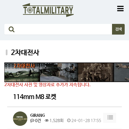
2차대전사
2차대전사 사진 및 영상자료 추가가 지속됩니다.
114mm M8 로켓
GIRANG
0건
1,528회
24-01-28 17:55