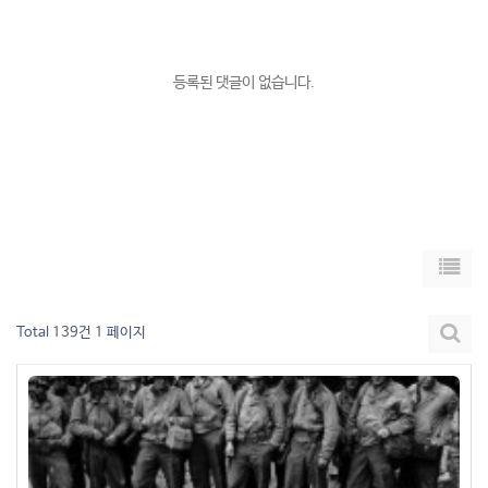
등록된 댓글이 없습니다.
Total 139건
1 페이지