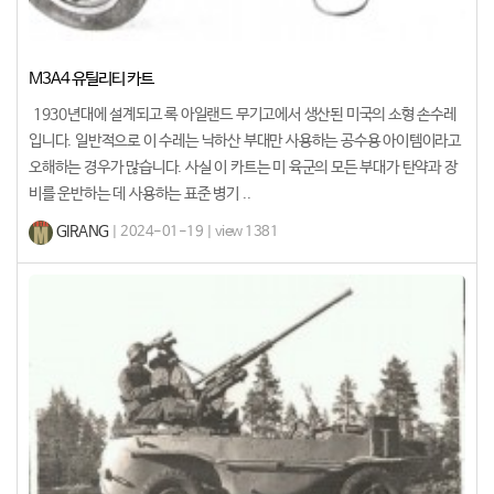
M3A4 유틸리티 카트
1930년대에 설계되고 록 아일랜드 무기고에서 생산된 미국의 소형 손수레
입니다. 일반적으로 이 수레는 낙하산 부대만 사용하는 공수용 아이템이라고
오해하는 경우가 많습니다. 사실 이 카트는 미 육군의 모든 부대가 탄약과 장
비를 운반하는 데 사용하는 표준 병기 ..
GIRANG
| 2024-01-19 | view 1381