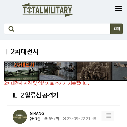
2차대전사
2차대전사 사진 및 영상자료 추가가 지속됩니다.
IL-2 일류신 공격기
GIRANG
0건
657회
23-09-22 21:48