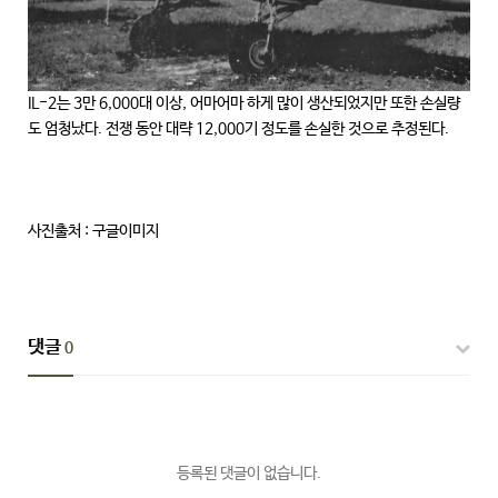
IL-2는 3만 6,000대 이상, 어마어마 하게 많이 생산되었지만 또한 손실량
도 엄청났다. 전쟁 동안 대략 12,000기 정도를 손실한 것으로 추정된다.
사진출처 : 구글이미지
댓글
0
등록된 댓글이 없습니다.