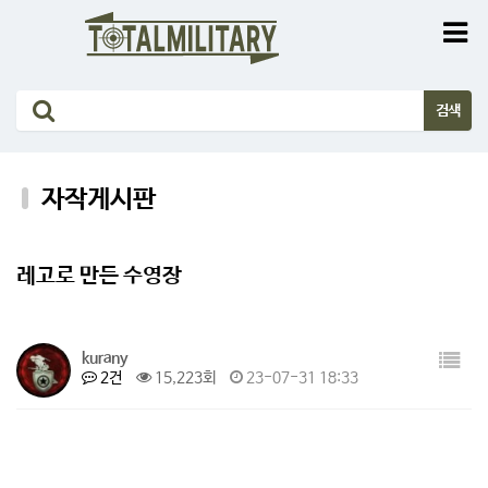
자작게시판
레고로 만든 수영장
kurany
2건
15,223회
23-07-31 18:33