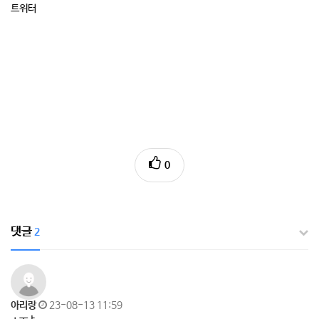
트위터
0
댓글
2
아리랑
23-08-13 11:59