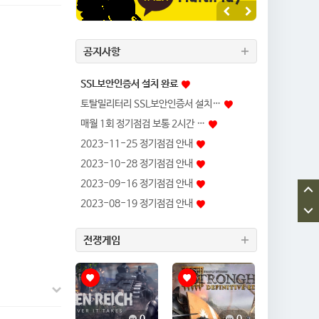
공지사항
SSL보안인증서 설치 완료
토탈밀리터리 SSL보안인증서 설치…
매월 1회 정기점검 보통 2시간 …
2023-11-25 정기점검 안내
2023-10-28 정기점검 안내
2023-09-16 정기점검 안내
2023-08-19 정기점검 안내
전쟁게임