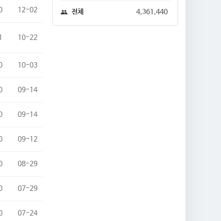
0
12-02
전체
4,361,440
1
10-22
0
10-03
0
09-14
0
09-14
0
09-12
0
08-29
0
07-29
0
07-24